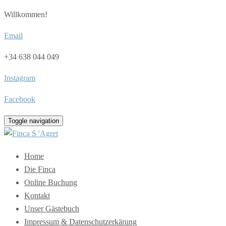
Willkommen!
Email
+34 638 044 049
Instagram
Facebook
Toggle navigation
Home
Die Finca
Online Buchung
Kontakt
Unser Gästebuch
Impressum & Datenschutzerkärung