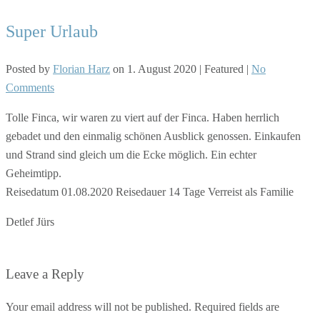
Super Urlaub
Posted by
Florian Harz
on
1. August 2020
| Featured
|
No
Comments
Tolle Finca, wir waren zu viert auf der Finca. Haben herrlich
gebadet und den einmalig schönen Ausblick genossen. Einkaufen
und Strand sind gleich um die Ecke möglich. Ein echter
Geheimtipp.
Reisedatum 01.08.2020 Reisedauer 14 Tage Verreist als Familie
Detlef Jürs
Leave a Reply
Your email address will not be published. Required fields are